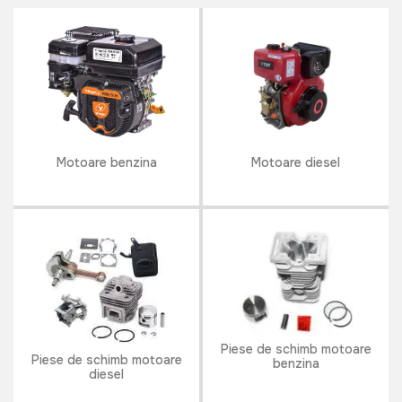
Motoare benzina
Motoare diesel
Piese de schimb motoare
Piese de schimb motoare
benzina
diesel