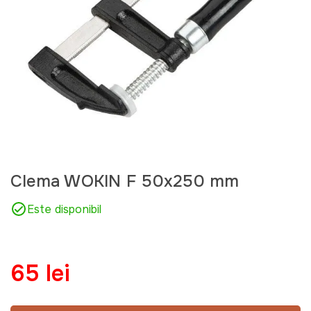
Clema WOKIN F 50x250 mm
Este disponibil
65 lei