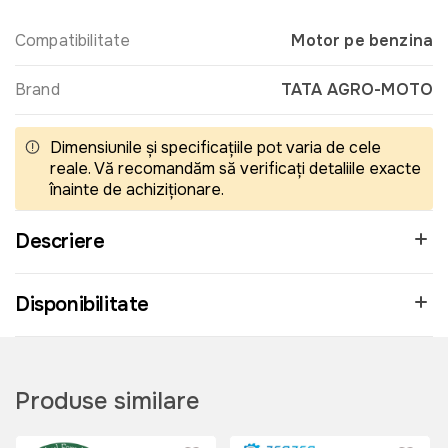
Compatibilitate
Motor pe benzina
Brand
TATA AGRO-MOTO
Dimensiunile și specificațiile pot varia de cele
reale. Vă recomandăm să verificați detaliile exacte
înainte de achiziționare.
Descriere
Disponibilitate
Produse similare