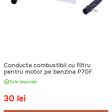
Conducta combustibil cu filtru
pentru motor pe benzina P70F
Este disponibil
30 lei