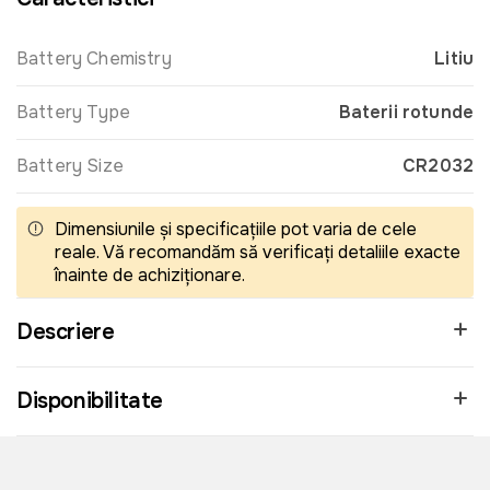
Battery Chemistry
Litiu
Battery Type
Baterii rotunde
Battery Size
CR2032
Dimensiunile și specificațiile pot varia de cele
reale. Vă recomandăm să verificați detaliile exacte
înainte de achiziționare.
Descriere
Disponibilitate