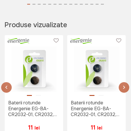
Produse vizualizate
Baterii rotunde
Baterii rotunde
Energenie EG-BA-
Energenie EG-BA-
CR2032-01, CR2032,
CR2032-01, CR2032,
2buc.
2buc.
11
11
lei
lei