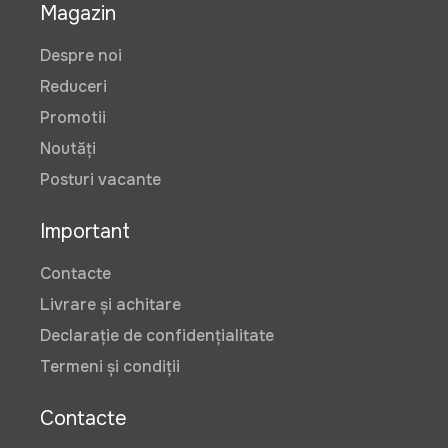
Magazin
Despre noi
Reduceri
Promotii
Noutăți
Posturi vacante
Important
Contacte
Livrare și achitare
Declarație de confidențialitate
Termeni și condiții
Contacte