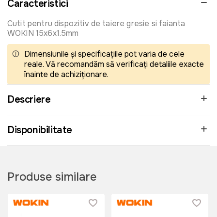
Caracteristici
Cutit pentru dispozitiv de taiere gresie si faianta
WOKIN 15x6x1.5mm
Dimensiunile și specificațiile pot varia de cele
reale. Vă recomandăm să verificați detaliile exacte
înainte de achiziționare.
Descriere
Disponibilitate
Produse similare