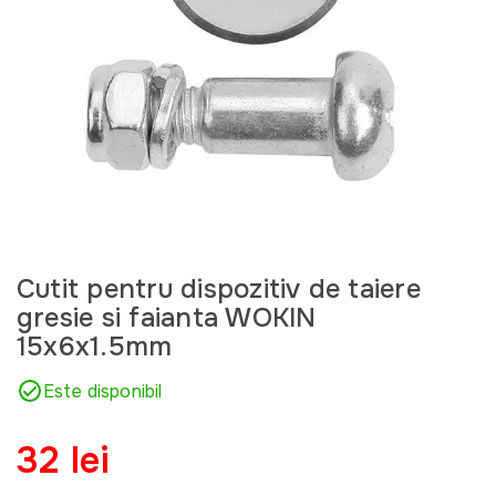
Cutit pentru dispozitiv de taiere
gresie si faianta WOKIN
15x6x1.5mm
Este disponibil
32 lei