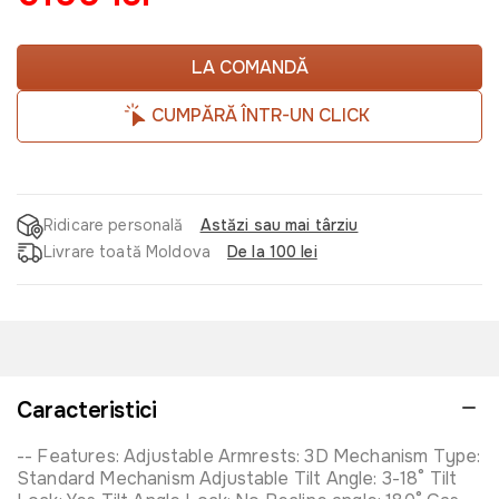
LA COMANDĂ
CUMPĂRĂ ÎNTR-UN CLICK
Ridicare personală
Astăzi sau mai târziu
Livrare toată Moldova
De la 100 lei
Caracteristici
-- Features: Adjustable Armrests: 3D Mechanism Type:
Standard Mechanism Adjustable Tilt Angle: 3-18° Tilt