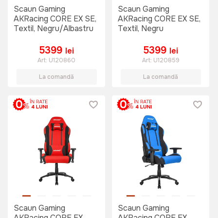
Scaun Gaming
Scaun Gaming
AKRacing CORE EX SE,
AKRacing CORE EX SE,
Textil, Negru/Albastru
Textil, Negru
5399
5399
lei
lei
Art:
U120860
Art:
U120859
La comandă
La comandă
Scaun Gaming
Scaun Gaming
AKRacing CORE EX,
AKRacing CORE EX,