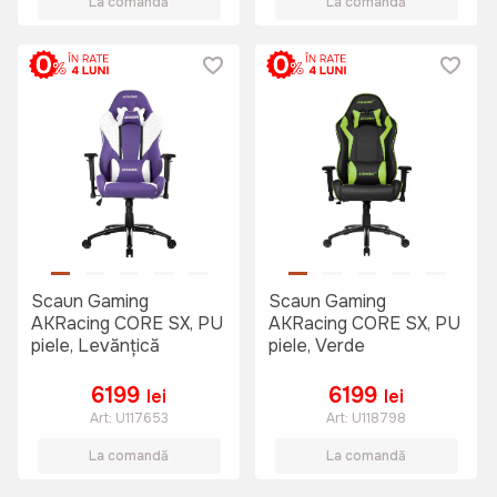
La comandă
La comandă
Scaun Gaming
Scaun Gaming
AKRacing CORE SX, PU
AKRacing CORE SX, PU
piele, Levănțică
piele, Verde
6199
6199
lei
lei
Art:
U117653
Art:
U118798
La comandă
La comandă