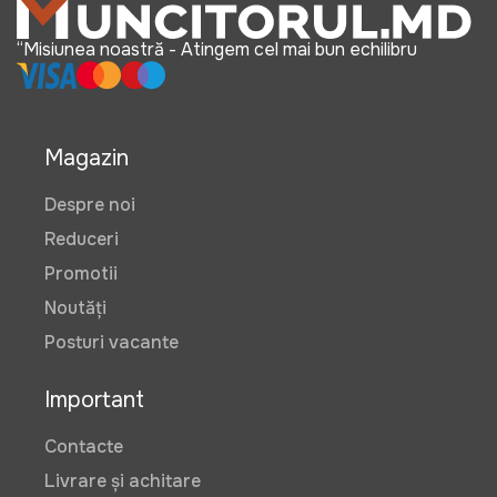
“Misiunea noastră - Atingem cel mai bun echilibru
Magazin
Despre noi
Reduceri
Promotii
Noutăți
Posturi vacante
Important
Contacte
Livrare și achitare