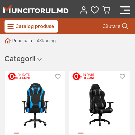
Catalog produse
Căutare
Principala
- AKRacing
Categorii