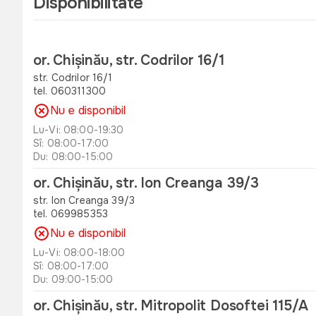
Disponibilitate
or. Chișinău, str. Codrilor 16/1
str. Codrilor 16/1
tel. 060311300
Nu e disponibil
Lu-Vi: 08:00-19:30
Sî: 08:00-17:00
Du: 08:00-15:00
or. Chișinău, str. Ion Creanga 39/3
str. Ion Creanga 39/3
tel. 069985353
Nu e disponibil
Lu-Vi: 08:00-18:00
Sî: 08:00-17:00
Du: 09:00-15:00
or. Chișinău, str. Mitropolit Dosoftei 115/A