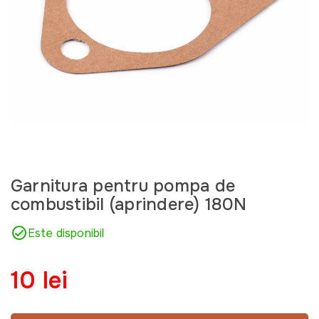
Garnitura pentru pompa de
combustibil (aprindere) 180N
Este disponibil
10 lei