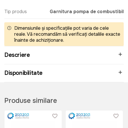
Tip produs
Garnitura pompa de combustibil
Dimensiunile și specificațiile pot varia de cele
reale. Vă recomandăm să verificați detaliile exacte
înainte de achiziționare.
Descriere
Disponibilitate
Produse similare