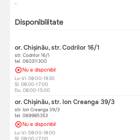
-
Disponibilitate
or. Chișinău, str. Codrilor 16/1
str. Codrilor 16/1
tel. 060311300
Nu e disponibil
Lu-Vi: 08:00-19:30
Sî: 08:00-17:00
Du: 08:00-15:00
or. Chișinău, str. Ion Creanga 39/3
str. Ion Creanga 39/3
tel. 069985353
Nu e disponibil
Lu-Vi: 08:00-18:00
Sî: 08:00-17:00