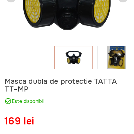
Masca dubla de protectie TATTA
TT-MP
Este disponibil
169 lei