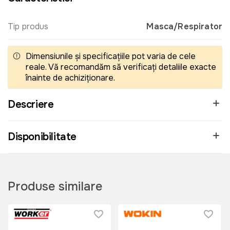
Tip produs
Masca/Respirator
Dimensiunile și specificațiile pot varia de cele
reale. Vă recomandăm să verificați detaliile exacte
înainte de achiziționare.
Descriere
Disponibilitate
Produse similare