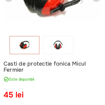
Casti de protectie fonica Micul
Fermier
Este disponibil
45 lei