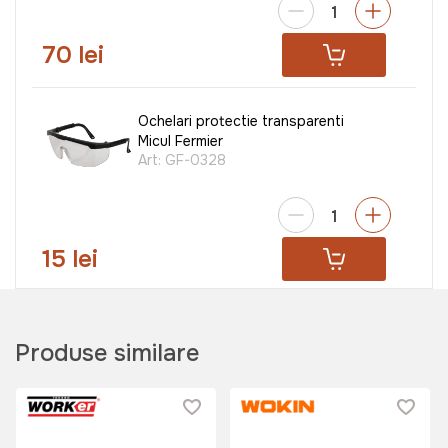
70 lei
Ochelari protectie transparenti
Micul Fermier
Art:
GF-0328
15 lei
Produse similare