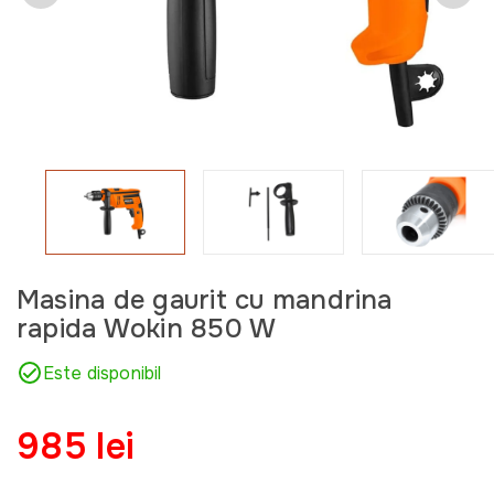
Masina de gaurit cu mandrina
rapida Wokin 850 W
Este disponibil
985 lei