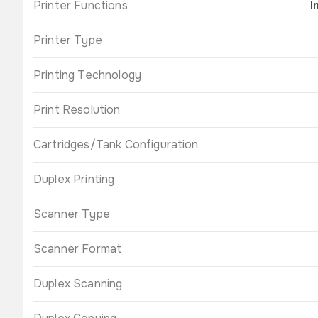
Printer Functions
I
Printer Type
Printing Technology
Print Resolution
Cartridges/Tank Configuration
Duplex Printing
Scanner Type
Scanner Format
Duplex Scanning