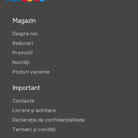
Magazin
Despre noi
Reduceri
Promotii
Noutăți
Posturi vacante
Important
Contacte
Livrare și achitare
Declarație de confidențialitate
Termeni și condiții