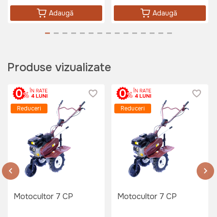
Adaugă
Adaugă
Produse vizualizate
Reduceri
Reduceri
Motocultor 7 CP
Motocultor 7 CP