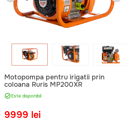
Motopompa pentru irigatii prin
coloana Ruris MP200XR
Este disponibil
9999 lei