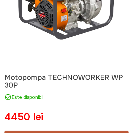
Motopompa TECHNOWORKER WP
30P
Este disponibil
4450 lei