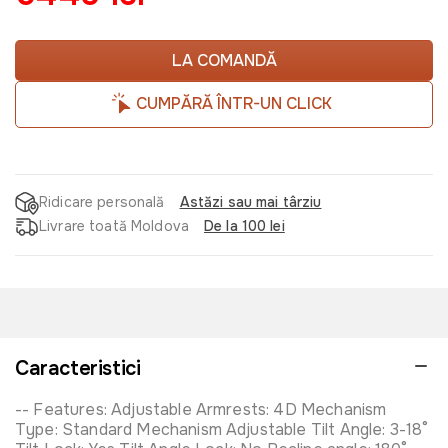
LA COMANDĂ
CUMPĂRĂ ÎNTR-UN CLICK
Ridicare personală
Astăzi sau mai târziu
Livrare toată Moldova
De la 100 lei
Caracteristici
-- Features: Adjustable Armrests: 4D Mechanism
Type: Standard Mechanism Adjustable Tilt Angle: 3-18°