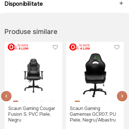
Disponibilitate
Produse similare
Scaun Gaming Cougar
Scaun Gaming
Fusion S, PVC Piele,
Gamemax GCR07, PU
Negru
Piele, Negru/Albastru