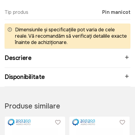
Tip produs
Pin manicot
Dimensiunile și specificațiile pot varia de cele
reale. Vă recomandăm să verificați detaliile exacte
înainte de achiziționare.
Descriere
Disponibilitate
Produse similare