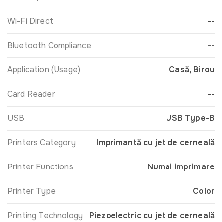
Wi-Fi Direct
--
Bluetooth Compliance
--
Application (Usage)
Casă, Birou
Card Reader
--
USB
USB Type-B
Printers Category
Imprimantă cu jet de cerneală
Printer Functions
Numai imprimare
Printer Type
Color
Printing Technology
Piezoelectric cu jet de cerneală