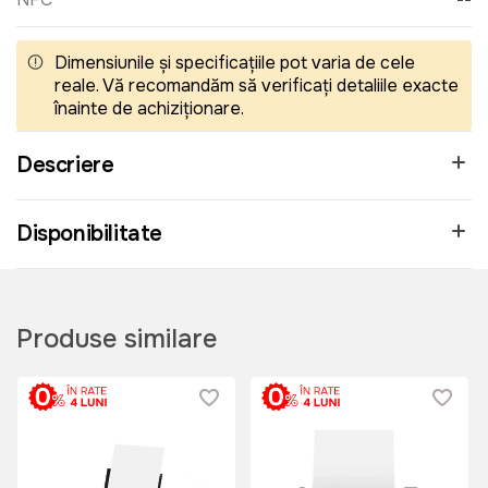
Dimensiunile și specificațiile pot varia de cele
reale. Vă recomandăm să verificați detaliile exacte
înainte de achiziționare.
Descriere
Disponibilitate
Produse similare