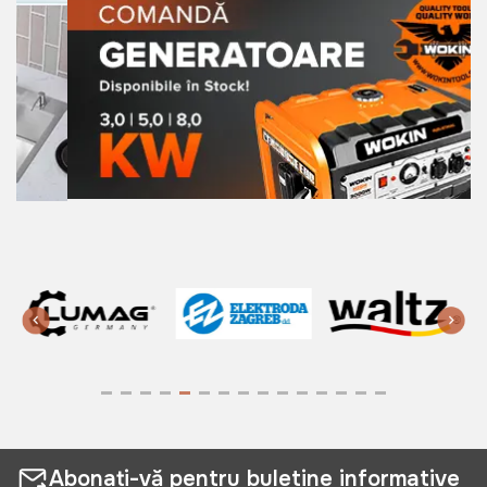
Abonați-vă pentru buletine informative