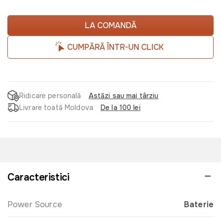
LA COMANDĂ
CUMPĂRĂ ÎNTR-UN CLICK
Ridicare personală
Astăzi sau mai târziu
Livrare toată Moldova
De la 100 lei
Caracteristici
Power Source
Baterie