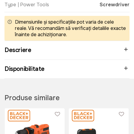
Type | Power Tools
Screwdriver
Dimensiunile și specificațiile pot varia de cele
reale. Vă recomandăm să verificați detaliile exacte
înainte de achiziționare.
Descriere
Disponibilitate
Produse similare