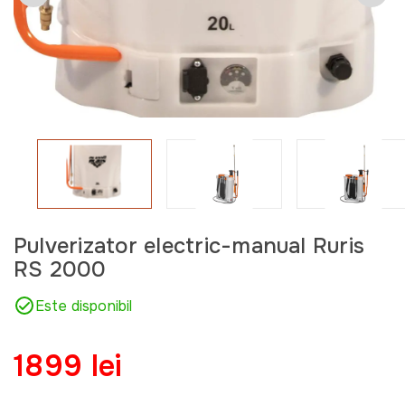
Pulverizator electric-manual Ruris
RS 2000
Este disponibil
1899 lei