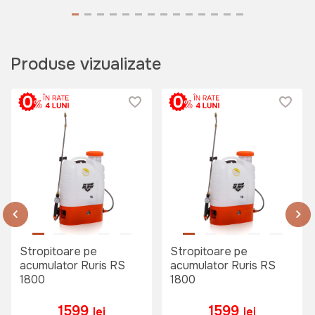
Produse vizualizate
Stropitoare pe
Stropitoare pe
acumulator Ruris RS
acumulator Ruris RS
1800
1800
1599
1599
lei
lei