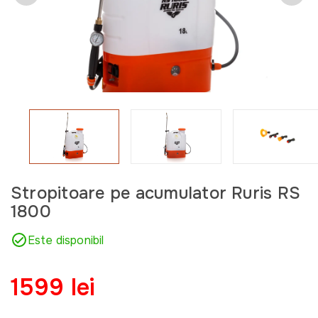
Stropitoare pe acumulator Ruris RS
1800
Este disponibil
1599 lei