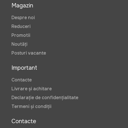
Magazin
Despre noi
Reduceri
Promotii
Noutăți
Posturi vacante
Important
Contacte
Livrare și achitare
Declarație de confidențialitate
Termeni și condiții
Contacte