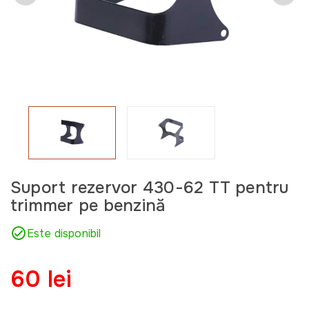
Suport rezervor 430-62 TT pentru
trimmer pe benzină
Este disponibil
60 lei