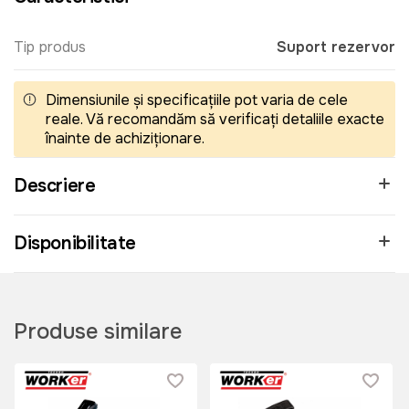
Tip produs
Suport rezervor
Dimensiunile și specificațiile pot varia de cele
reale. Vă recomandăm să verificați detaliile exacte
înainte de achiziționare.
Descriere
Disponibilitate
Produse similare