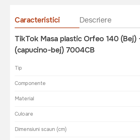
Caracteristici
Descriere
TikTok Masa plastic Orfeo 140 (Bej) 
(capucino-bej) 7004CB
Tip
Componente
Material
Culoare
Dimensiuni scaun (cm)