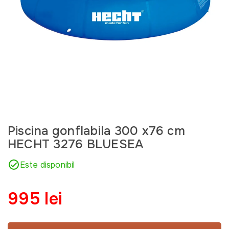
Piscina gonflabila 300 x76 cm
HECHT 3276 BLUESEA
Este disponibil
995 lei