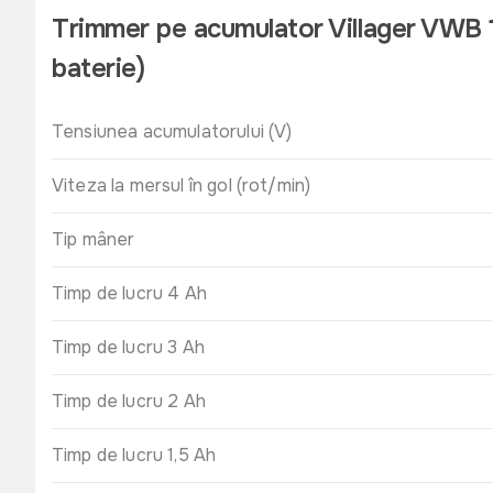
Trimmer pe acumulator Villager VWB
baterie)
Tensiunea acumulatorului (V)
Viteza la mersul în gol (rot/min)
Tip mâner
Timp de lucru 4 Ah
Timp de lucru 3 Ah
Timp de lucru 2 Ah
Timp de lucru 1,5 Ah