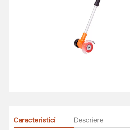
Caracteristici
Descriere