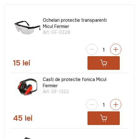
Ochelari protectie transparenti
Micul Fermier
Art:
GF-0328
15 lei
Casti de protectie fonica Micul
Fermier
Art:
GF-1322
45 lei