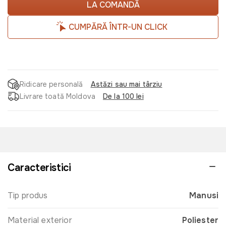
LA COMANDĂ
CUMPĂRĂ ÎNTR-UN CLICK
Ridicare personală
Astăzi sau mai târziu
Livrare toată Moldova
De la 100 lei
Caracteristici
Tip produs
Manusi
Material exterior
Poliester