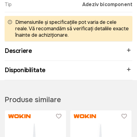
Tip
Adeziv bicomponent
Dimensiunile și specificațiile pot varia de cele
reale. Vă recomandăm să verificați detaliile exacte
înainte de achiziționare.
Descriere
Disponibilitate
Produse similare