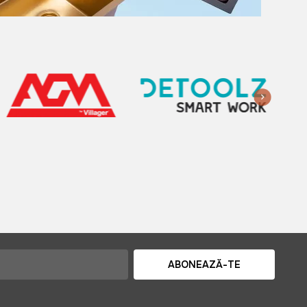
ABONEAZĂ-TE