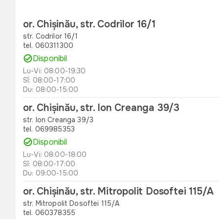
or. Chișinău, str. Codrilor 16/1
str. Codrilor 16/1
tel. 060311300
Disponibil
Lu-Vi: 08:00-19:30
Sî: 08:00-17:00
Du: 08:00-15:00
or. Chișinău, str. Ion Creanga 39/3
str. Ion Creanga 39/3
tel. 069985353
Disponibil
Lu-Vi: 08:00-18:00
Sî: 08:00-17:00
Du: 09:00-15:00
or. Chișinău, str. Mitropolit Dosoftei 115/A
str. Mitropolit Dosoftei 115/A
tel. 060378355