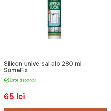
Silicon universal alb 280 ml
SomaFix
Este disponibil
65 lei