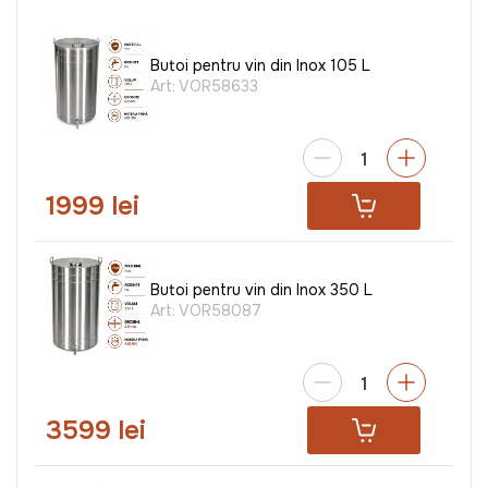
Butoi pentru vin din Inox 105 L
Art:
VOR58633
1999 lei
Butoi pentru vin din Inox 350 L
Art:
VOR58087
3599 lei