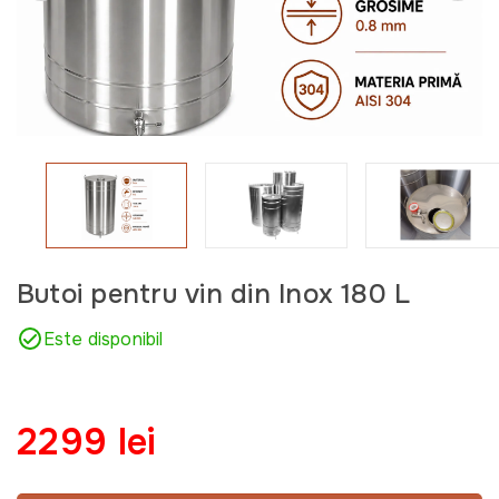
Butoi pentru vin din Inox 180 L
Este disponibil
2299 lei