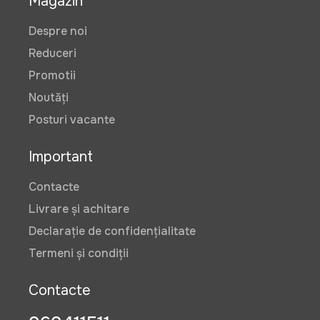
Magazin
Despre noi
Reduceri
Promotii
Noutăți
Posturi vacante
Important
Contacte
Livrare și achitare
Declarație de confidențialitate
Termeni și condiții
Contacte