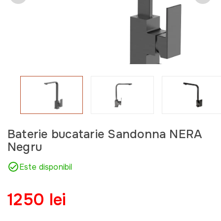
Baterie bucatarie Sandonna NERA
Negru
Este disponibil
1250 lei