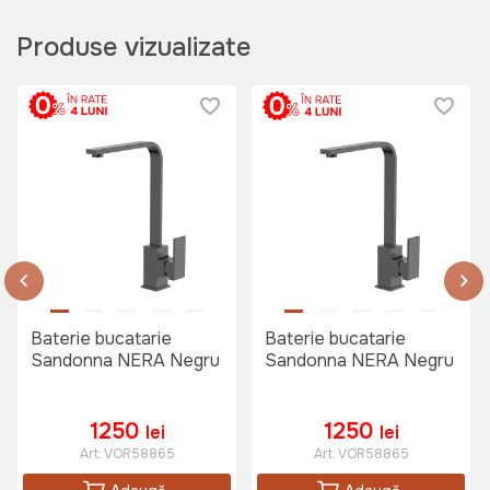
Produse vizualizate
Baterie bucatarie
Baterie bucatarie
Sandonna NERA Negru
Sandonna NERA Negru
1250
1250
lei
lei
Art:
VOR58865
Art:
VOR58865