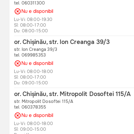
tel. 060311300
Nu e disponibil
Lu-Vi: 08:00-19:30
Sî: 08:00-17:00
Du: 08:00-15:00
or. Chișinău, str. Ion Creanga 39/3
str. Ion Creanga 39/3
tel. 069985353
Nu e disponibil
Lu-Vi: 08:00-18:00
Sî: 08:00-17:00
Du: 09:00-15:00
or. Chișinău, str. Mitropolit Dosoftei 115/A
str. Mitropolit Dosoftei 115/A
tel. 060378355
Nu e disponibil
Lu-Vi: 08:00-18:00
Sî: 09:00-15:00