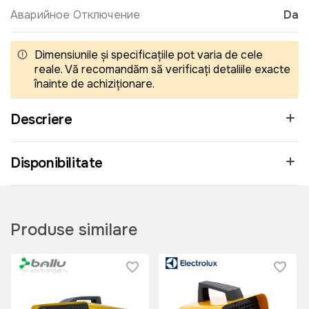
Аварийное Отключение
Da
Dimensiunile și specificațiile pot varia de cele
reale. Vă recomandăm să verificați detaliile exacte
înainte de achiziționare.
Descriere
Disponibilitate
Produse similare