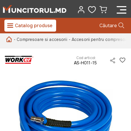
Catalog produse
Căutare
- Compresoare si accesorii
- Accesorii pentru compresoar
Cod articol:
AS-H011-15