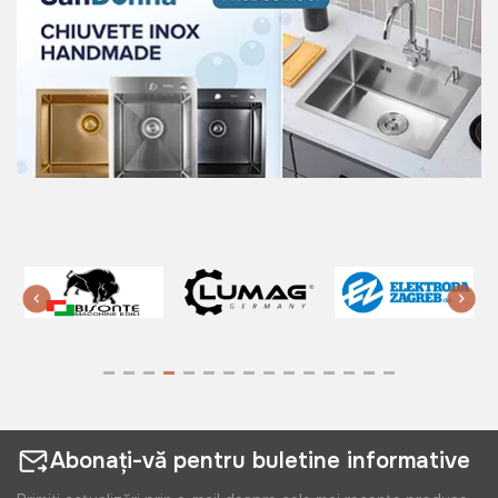
Abonați-vă pentru buletine informative