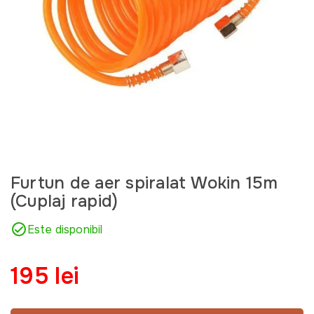
Furtun de aer spiralat Wokin 15m
(Cuplaj rapid)
Este disponibil
195 lei