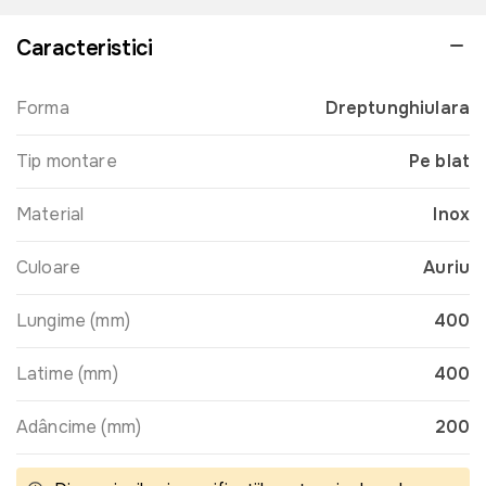
Caracteristici
Forma
Dreptunghiulara
Tip montare
Pe blat
Material
Inox
Culoare
Auriu
Lungime (mm)
400
Latime (mm)
400
Adâncime (mm)
200