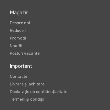
Magazin
Despre noi
Reduceri
Promotii
Noutăți
Posturi vacante
Important
Contacte
Livrare și achitare
Declarație de confidențialitate
Termeni și condiții