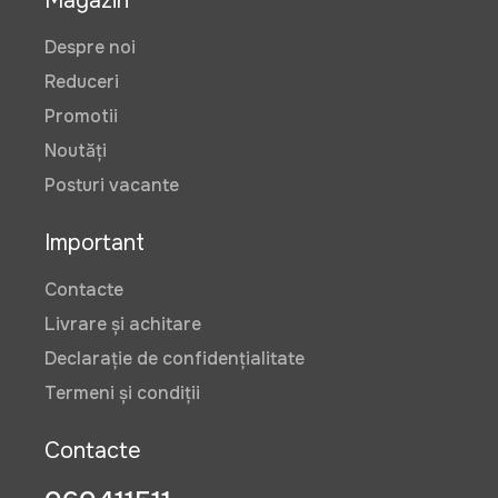
Magazin
Despre noi
Reduceri
Promotii
Noutăți
Posturi vacante
Important
Contacte
Livrare și achitare
Declarație de confidențialitate
Termeni și condiții
Contacte