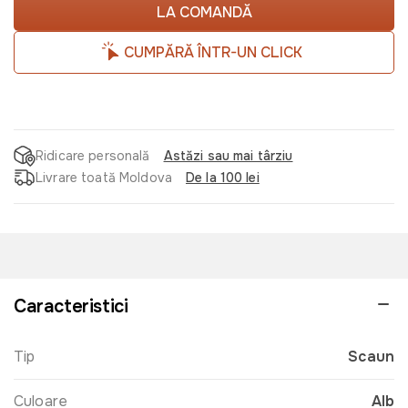
LA COMANDĂ
CUMPĂRĂ ÎNTR-UN CLICK
Ridicare personală
Astăzi sau mai târziu
Livrare toată Moldova
De la 100 lei
Caracteristici
Tip
Scaun
Culoare
Alb