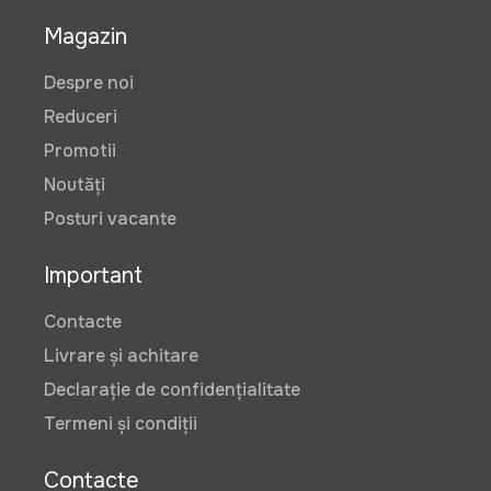
Magazin
Despre noi
Reduceri
Promotii
Noutăți
Posturi vacante
Important
Contacte
Livrare și achitare
Declarație de confidențialitate
Termeni și condiții
Contacte