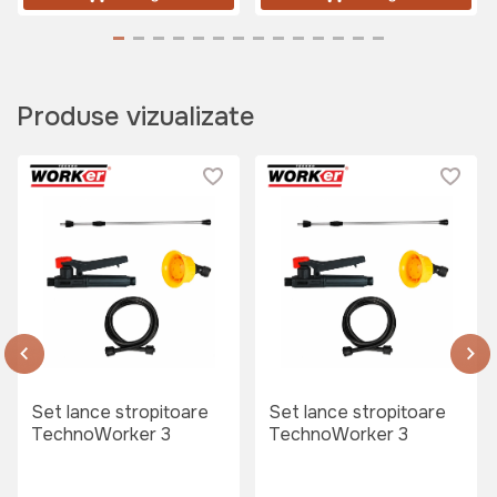
Produse vizualizate
Set lance stropitoare
Set lance stropitoare
TechnoWorker 3
TechnoWorker 3