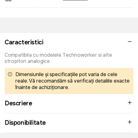
Caracteristici
Compatibila cu modelele Technoworker si alte
stropitori analogice
Dimensiunile și specificațiile pot varia de cele
reale. Vă recomandăm să verificați detaliile exacte
înainte de achiziționare.
Descriere
Disponibilitate