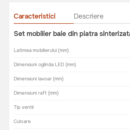
Caracteristici
Descriere
Set mobilier baie din piatra sinteriz
Latimea mobilierului (mm)
Dimensiuni oglinda LED (mm)
Dimensiuni lavoar (mm)
Dimensiuni raft (mm)
Tip ventil
Culoare