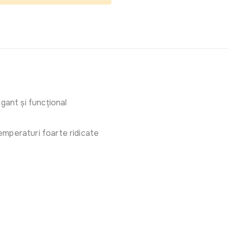
gant și funcțional
 temperaturi foarte ridicate