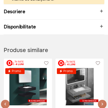
Descriere
Disponibilitate
Produse similare
Promo
Promo