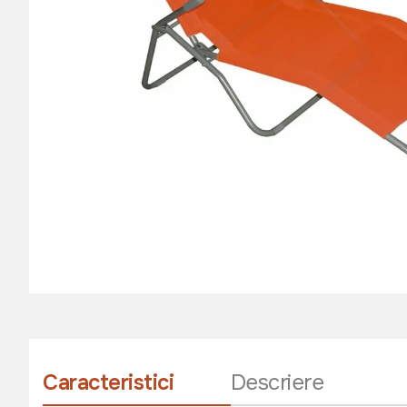
Caracteristici
Descriere