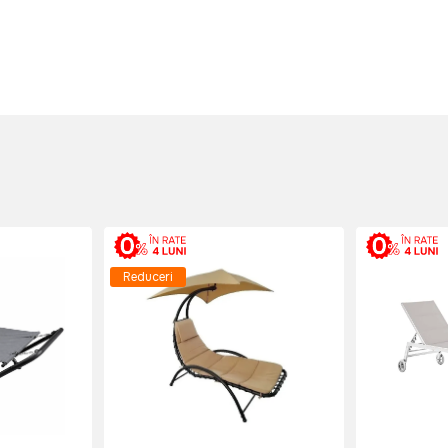
Reduceri