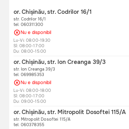
or. Chișinău, str. Codrilor 16/1
str. Codrilor 16/1
tel. 060311300
Nu e disponibil
Lu-Vi: 08:00-19:30
Sî: 08:00-17:00
Du: 08:00-15:00
or. Chișinău, str. Ion Creanga 39/3
str. Ion Creanga 39/3
tel. 069985353
Nu e disponibil
Lu-Vi: 08:00-18:00
Sî: 08:00-17:00
Du: 09:00-15:00
or. Chișinău, str. Mitropolit Dosoftei 115/A
str. Mitropolit Dosoftei 115/A
tel. 060378355