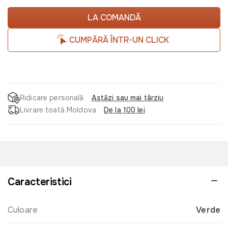
LA COMANDĂ
CUMPĂRĂ ÎNTR-UN CLICK
Ridicare personală
Astăzi sau mai târziu
Livrare toată Moldova
De la 100 lei
Caracteristici
Culoare
Verde