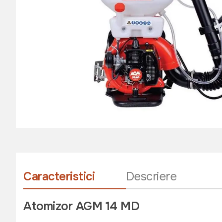
Caracteristici
Descriere
Atomizor AGM 14 MD