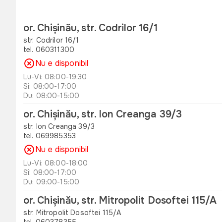
or. Chișinău, str. Codrilor 16/1
str. Codrilor 16/1
tel. 060311300
Nu e disponibil
Lu-Vi: 08:00-19:30
Sî: 08:00-17:00
Du: 08:00-15:00
or. Chișinău, str. Ion Creanga 39/3
str. Ion Creanga 39/3
tel. 069985353
Nu e disponibil
Lu-Vi: 08:00-18:00
Sî: 08:00-17:00
Du: 09:00-15:00
or. Chișinău, str. Mitropolit Dosoftei 115/A
str. Mitropolit Dosoftei 115/A
tel. 060378355